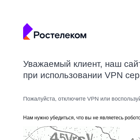
Уважаемый клиент, наш сай
при использовании VPN се
Пожалуйста, отключите VPN или воспользу
Нам нужно убедиться, что вы не являетесь робот