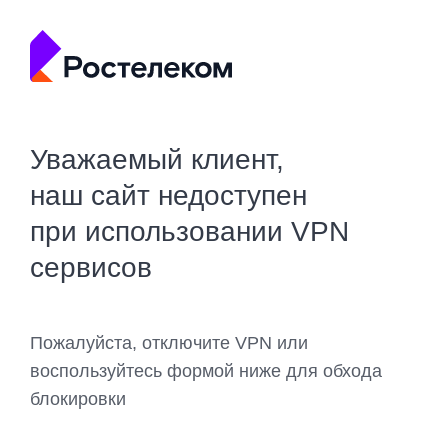
Уважаемый клиент,
наш сайт недоступен
при использовании VPN
сервисов
Пожалуйста, отключите VPN или
воспользуйтесь формой ниже для обхода
блокировки