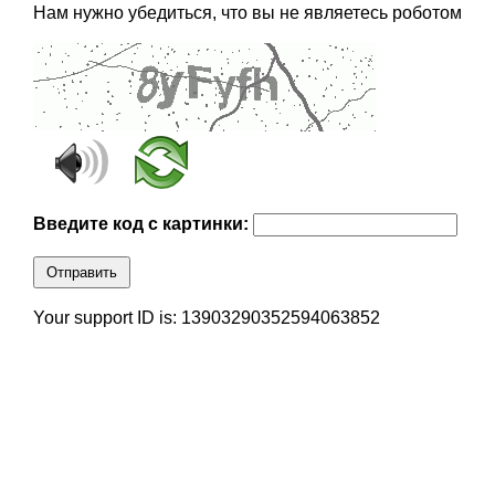
Нам нужно убедиться, что вы не являетесь роботом
Введите код с картинки:
Отправить
Your support ID is: 13903290352594063852