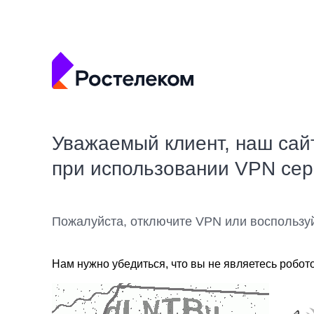
Уважаемый клиент, наш сай
при использовании VPN се
Пожалуйста, отключите VPN или воспользу
Нам нужно убедиться, что вы не являетесь робот