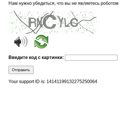
Нам нужно убедиться, что вы не являетесь роботом
Введите код с картинки:
Отправить
Your support ID is: 14141199132275250064