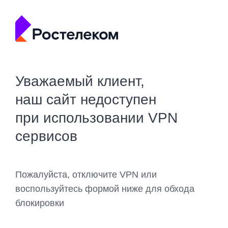
Уважаемый клиент,
наш сайт недоступен
при использовании VPN
сервисов
Пожалуйста, отключите VPN или
воспользуйтесь формой ниже для обхода
блокировки