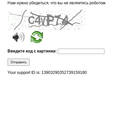
Нам нужно убедиться, что вы не являетесь роботом
Введите код с картинки:
Отправить
Your support ID is: 13903290352739159180