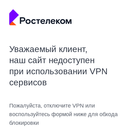
Уважаемый клиент,
наш сайт недоступен
при использовании VPN
сервисов
Пожалуйста, отключите VPN или
воспользуйтесь формой ниже для обхода
блокировки