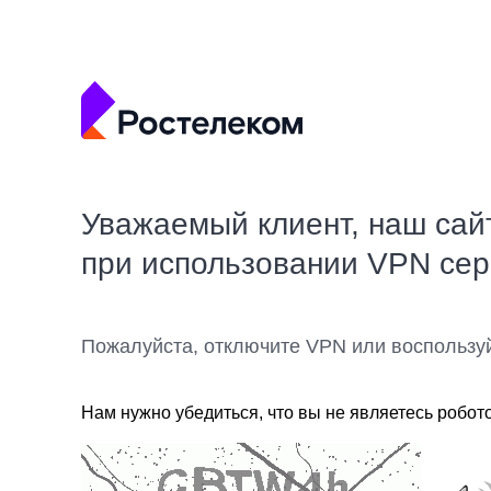
Уважаемый клиент, наш сай
при использовании VPN се
Пожалуйста, отключите VPN или воспользу
Нам нужно убедиться, что вы не являетесь робот